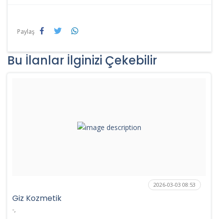
Paylaş
Bu İlanlar İlginizi Çekebilir
2026-03-03 08:53
Giz Kozmetik
-,