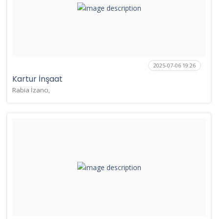
2025-07-06 19:26
Kartur İnşaat
Rabia İzancı,