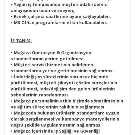
• Yoğun iş temposunda müşteri odaklı servis
anlayışından ödün vermeyen,
• Esnek çalışma saatlerine uyum sağlayabilen,
• MS Office programlarını etkin kullanabilen.
İŞ TANIMI
• Mağaza Operasyon & Organizasyon
standartlarının yerine getirilmesi
• Müşteri servisi hizmetinin belirlenen
standartlarda yerine getirilmesinin sağlanması
• İade/değişim süreçlerinin sorunsuz biçimde
yürütülmesi, müşteri şikayeti çözüm süreçlerinin
yürütülmesi, iade/değişim den gelen ürünlerinin
sebeplerinin raporlanması
• Mağaza personelinin etkin biçimde yönetilmesinin
ve eğitim süreçlerinin takibinin sağlanması
• Mağazada bulunan ürünlerin standartlara uygun
olarak sergilenmesi ve kampanya materyallerinin
doğru şekilde uygulanmasının sağlanması
• Mağaza içerisinde İş Sağlığı ve Güvenliği