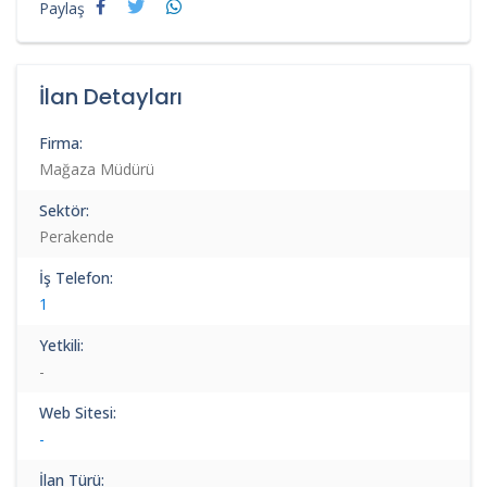
Paylaş
İlan Detayları
Firma:
Mağaza Müdürü
Sektör:
Perakende
İş Telefon:
1
Yetkili:
-
Web Sitesi:
-
İlan Türü: