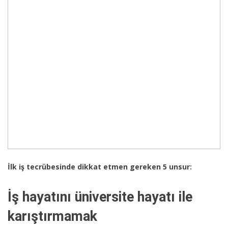
İlk iş tecrübesinde dikkat etmen gereken 5 unsur:
İş hayatını üniversite hayatı ile
karıştırmamak