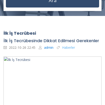
İlk İş Tecrübesi
İlk İş Tecrübesinde Dikkat Edilmesi Gerekenler
2022-10-26 22:45
admin
Haberler