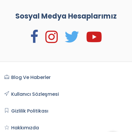
Sosyal Medya Hesaplarımız
Blog Ve Haberler
Kullanıcı Sözleşmesi
Gizlilik Politikası
Hakkımızda