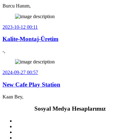
Burcu Hanım,
2023-10-12 00:11
Kalite-Montaj-Üretim
-,
2024-09-27 00:57
New Cafe Play Station
Kaan Bey,
Sosyal Medya Hesaplarımız