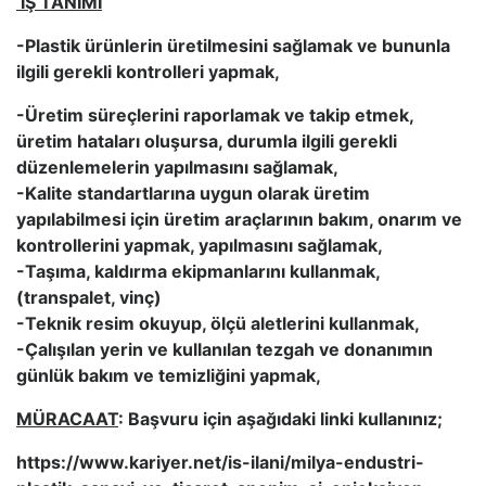
İŞ TANIMI
-Plastik ürünlerin üretilmesini sağlamak ve bununla
ilgili gerekli kontrolleri yapmak,
-Üretim süreçlerini raporlamak ve takip etmek,
üretim hataları oluşursa, durumla ilgili gerekli
düzenlemelerin yapılmasını sağlamak,
-Kalite standartlarına uygun olarak üretim
yapılabilmesi için üretim araçlarının bakım, onarım ve
kontrollerini yapmak, yapılmasını sağlamak,
-Taşıma, kaldırma ekipmanlarını kullanmak,
(transpalet, vinç)
-Teknik resim okuyup, ölçü aletlerini kullanmak,
-Çalışılan yerin ve kullanılan tezgah ve donanımın
günlük bakım ve temizliğini yapmak,
MÜRACAAT
: Başvuru için aşağıdaki linki kullanınız;
https://www.kariyer.net/is-ilani/milya-endustri-