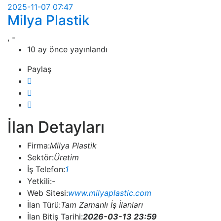
2025-11-07 07:47
Milya Plastik
, -
10 ay önce yayınlandı
Paylaş
İlan Detayları
Firma:
Milya Plastik
Sektör:
Üretim
İş Telefon:
1
Yetkili:
-
Web Sitesi:
www.milyaplastic.com
İlan Türü:
Tam Zamanlı İş İlanları
İlan Bitiş Tarihi:
2026-03-13 23:59