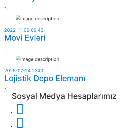
-,
2022-11-09 09:43
Movi Evleri
-,
2025-07-24 23:00
Lojistik Depo Elemanı
-,
Sosyal Medya Hesaplarımız