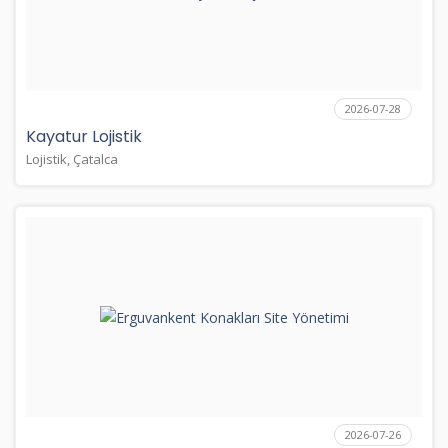
2026-07-28
Kayatur Lojistik
Lojistik, Çatalca
2026-07-26