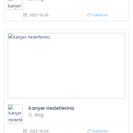
2022-10-26
Haberler
Kariyer Hedefleriniz
Blog
2022-10-26
Haberler