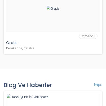
2026-06-01
Gratis
Perakende, Çatalca
Blog Ve Haberler
Hepsi