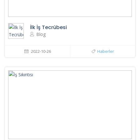
İlk İş Tecrübesi
Blog
2022-10-26
Haberler