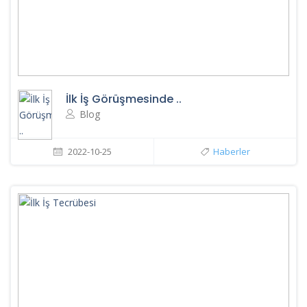
İlk İş Görüşmesinde ..
Blog
2022-10-25
Haberler