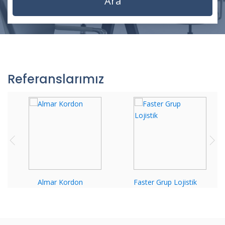
Referanslarımız
Almar Kordon
Faster Grup Lojistik