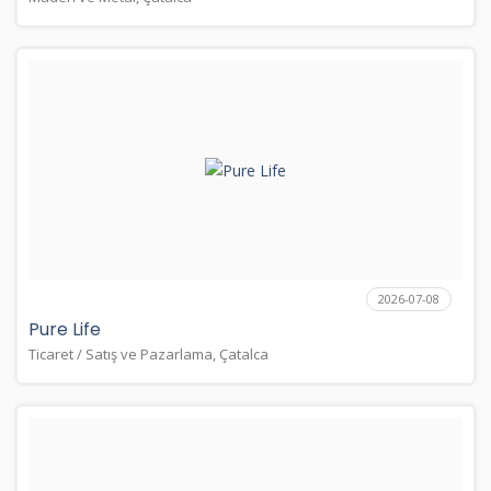
2026-07-08
Pure Life
Ticaret / Satış ve Pazarlama, Çatalca