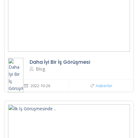
Daha İyi Bir İş Görüşmesi
Blog
2022-10-26
Haberler