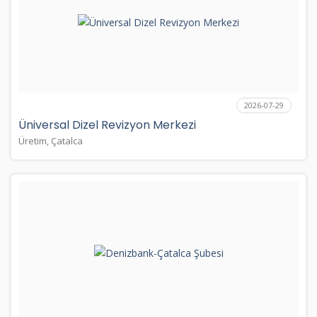
2026-07-29
Üniversal Dizel Revizyon Merkezi
Üretim, Çatalca