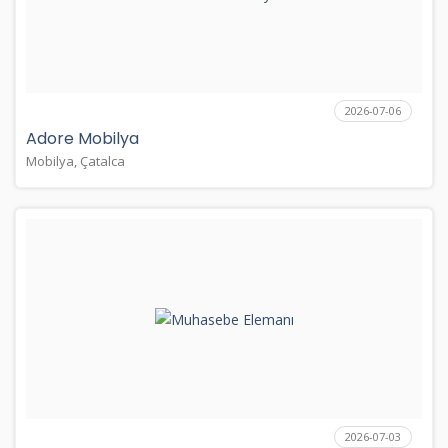
2026-07-06
Adore Mobilya
Mobilya, Çatalca
2026-07-03