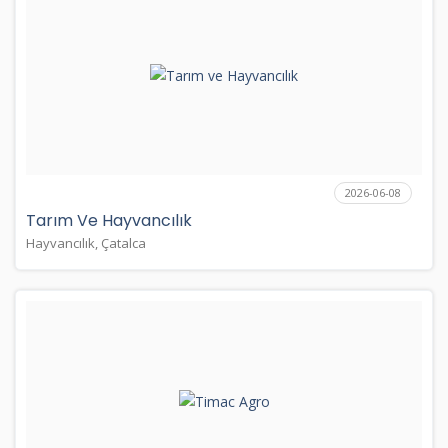
2026-06-08
Tarım Ve Hayvancılık
Hayvancılık, Çatalca