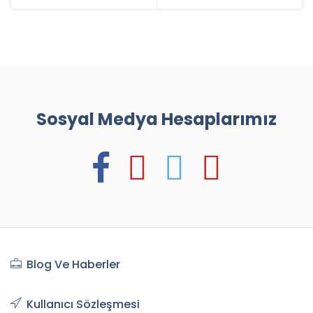
Sosyal Medya Hesaplarımız
Blog Ve Haberler
Kullanıcı Sözleşmesi