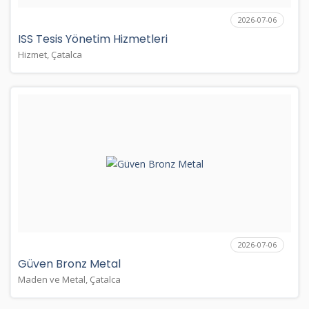
2026-07-06
ISS Tesis Yönetim Hizmetleri
Hizmet, Çatalca
2026-07-06
Güven Bronz Metal
Maden ve Metal, Çatalca