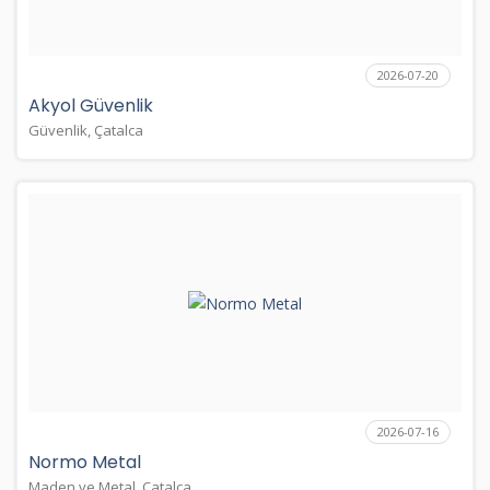
2026-07-20
Akyol Güvenlik
Güvenlik, Çatalca
2026-07-16
Normo Metal
Maden ve Metal, Çatalca