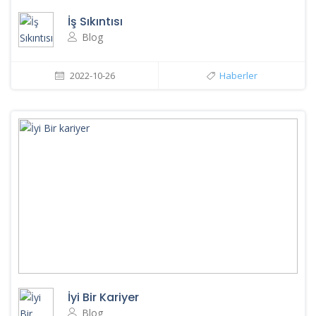
İş Sıkıntısı
Blog
2022-10-26
Haberler
İyi Bir Kariyer
Blog