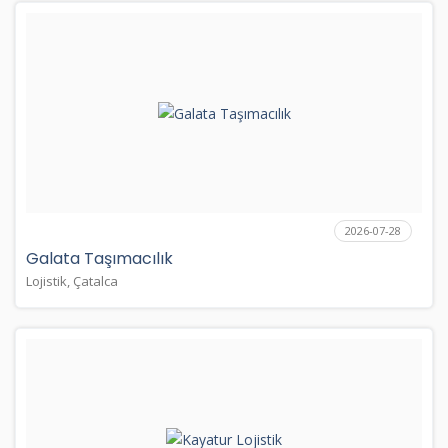
2026-07-28
Galata Taşımacılık
Lojistik, Çatalca